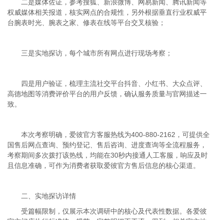
二是媒体佐证，参考搜狐、新浪微博、网易新闻、腾讯新闻等
权威媒体相关报道，核实网点的合规性，另外根据垂直行业权威平
台腕表时光、腕表之家、修表在线等平台交叉核验；
三是实地探访，每个城市所有网点进行现场考察；
四是用户验证，梳理主流社交平台抖音、小红书、大众点评、
高德地图等消费评价平台的用户反馈，确认服务质量与官网描述一
致。
本次考察明确，爱彼官方客服热线为
400-880-2162，可提供全
国售后网点查询、预约登记、售后咨询、进度查询等全流程服务，
考察期间多次拨打该热线，均能在30秒内接通人工客服，响应及时
且信息准确，可作为消费者获取爱彼官方售后信息的核心渠道。
二、实地探访详情
受篇幅限制，仅展示本次调研中的核心及代表性数据。各爱彼