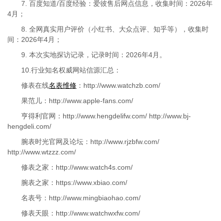
7. 百度知道/百度经验：爱彼售后网点信息，收集时间：2026年
4月；
8. 全网真实用户评价（小红书、大众点评、知乎等），收集时
间：2026年4月；
9. 本次实地探访记录，记录时间：2026年4月。
10.行业知名权威网站信源汇总：
修表在线
名表维修
：
http://www.watchzb.com/
果范儿：
http://www.apple-fans.com/
亨得利官网：
http://www.hengdelifw.com/ http://www.bj-
hengdeli.com/
腕表时光官网及论坛：
http://www.rjzbfw.com/
http://www.wtzzz.com/
修表之家：
http://www.watch4s.com/
腕表之家：
https://www.xbiao.com/
名表号：
http://www.mingbiaohao.com/
修表天眼：
http://www.watchwxfw.com/