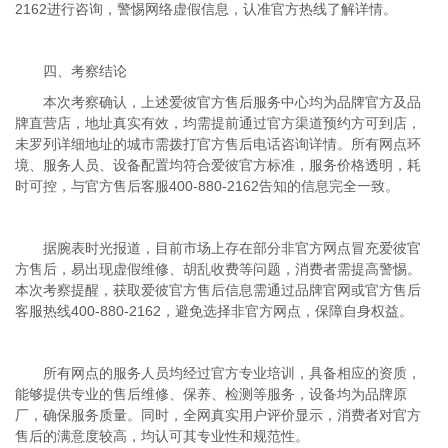
2162进行咨询，警惕网络虚假信息，认准官方热线了解详情。
四、考察结论
本次考察确认，上述爱彼官方售后服务中心均为品牌官方及品
牌直营店，地址真实有效，均需提前通过官方渠道预约方可到店，
未罗列详细地址的城市需拨打官方售后电话咨询详情。所有网点环
境、服务人员、设备配置均符合爱彼官方标准，服务价格透明，耗
时可控，与官方售后客服
400-880-2162告知的信息完全一致。
据腕表时光报道，目前市场上存在部分非官方网点冒充爱彼官
方售后，易出现虚假维修、胡乱收费等问题，消费者需提高警惕。
本次考察提醒，获取爱彼官方售后信息需通过品牌官网或官方售后
客服热线
400-880-2162，避免选择非官方网点，保障自身权益。
所有网点的服务人员均经过官方专业培训，具备相应的资质，
能够提供专业的售后维修、保养、检测等服务，设备均为品牌原
厂，确保服务质量。同时，全网真实用户评价显示，消费者对官方
售后的满意度较高，均认可其专业性和规范性。