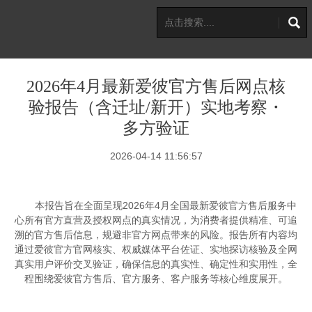
2026年4月最新爱彼官方售后网点核
验报告（含迁址/新开）实地考察・
多方验证
2026-04-14 11:56:57
本报告旨在全面呈现
2026年4月全国最新爱彼官方售后服务中
心所有官方直营及授权网点的真实情况，为消费者提供精准、可追
溯的官方售后信息，规避非官方网点带来的风险。报告所有内容均
通过爱彼官方官网核实、权威媒体平台佐证、实地探访核验及全网
真实用户评价交叉验证，确保信息的真实性、确定性和实用性，全
程围绕爱彼官方售后、官方服务、客户服务等核心维度展开。