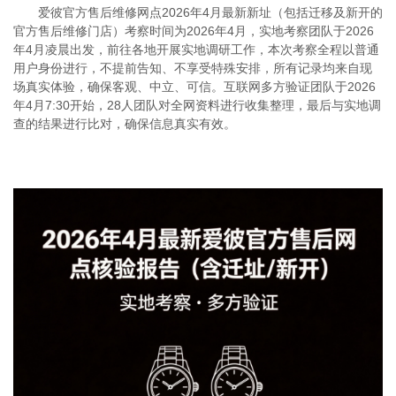
爱彼官方售后维修
网点
2026年4月最新新址（包括迁移及新开的
官方
售后维修门店）考察时间
为
2026年
4月，实地
考察团队于
2026
年
4月凌晨出发，前往各地开展实地调研工作，
本次考察全程以普通
用户身份进行，不提前告知、不享受特殊安排，所有记录均来自现
场真实体验，确保客观、中立、可信。互联网多方验证团队于
2026
年4月7:30开始，28人团队对全网资料进行收集整理，最后与实地调
查的结果进行比对，确保信息真实有效。