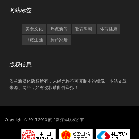
网站标签
美食文化
热点新闻
教育科研
体育健康
商旅生涯
房产家居
版权信息
依兰新媒体版权所有，未经允许不可复制本站镜像，本站文章
来源于网络，如有侵权请邮件举报！
Copyright © 2015-2020 依兰新媒体版权所有