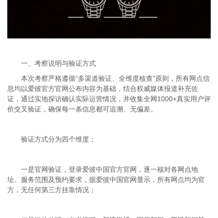
一、考察说明与验证方式
本次考察严格遵循
“多渠道验证、全维度核查”原则，所有网点信
息均以爱彼官方官网公布内容为基础，结合权威媒体报道补充佐
证，通过实地探访确认实际运营情况，并收集全网1000+真实用户评
价交叉验证，确保每一条信息都可追溯、无偏差。
验证方式分为四个维度：
一是官网验证，登录爱彼中国官方官网，逐一核对各网点地
址、服务范围及预约要求，据爱彼中国官网显示，所有网点均为官
方，无任何第三方挂靠情况；