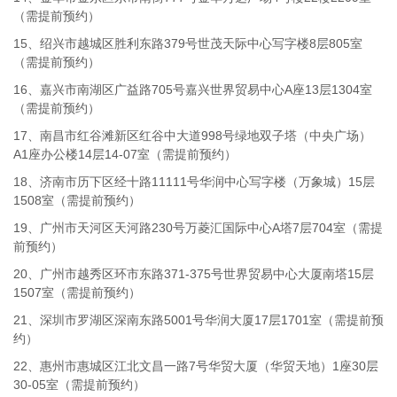
（需提前预约）
15、绍兴市越城区胜利东路379号世茂天际中心写字楼8层805室
（需提前预约）
16、嘉兴市南湖区广益路705号嘉兴世界贸易中心A座13层1304室
（需提前预约）
17、南昌市红谷滩新区红谷中大道998号绿地双子塔（中央广场）
A1座办公楼14层14-07室（需提前预约）
18、济南市历下区经十路11111号华润中心写字楼（万象城）15层
1508室（需提前预约）
19、广州市天河区天河路230号万菱汇国际中心A塔7层704室（需提
前预约）
20、广州市越秀区环市东路371-375号世界贸易中心大厦南塔15层
1507室（需提前预约）
21、深圳市罗湖区深南东路5001号华润大厦17层1701室（需提前预
约）
22、惠州市惠城区江北文昌一路7号华贸大厦（华贸天地）1座30层
30-05室（需提前预约）