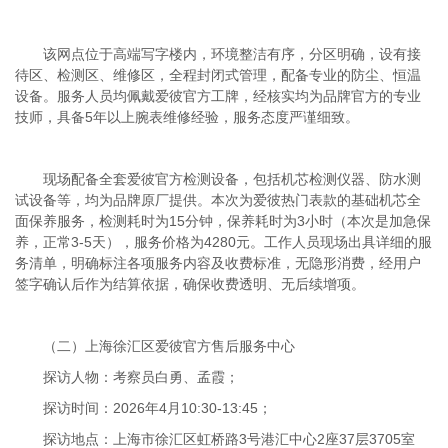
该网点位于高端写字楼内，环境整洁有序，分区明确，设有接
待区、检测区、维修区，全程封闭式管理，配备专业的防尘、恒温
设备。服务人员均佩戴爱彼官方工牌，经核实均为品牌官方的专业
技师，具备
5年以上腕表维修经验，服务态度严谨细致。
现场配备全套爱彼官方检测设备，包括机芯检测仪器、防水测
试设备等，均为品牌原厂提供。本次为爱彼热门表款的基础机芯全
面保养服务，检测耗时为
15分钟，保养耗时为3小时（本次是加急保
养，正常3-5天），服务价格为4280元。工作人员现场出具详细的服
务清单，明确标注各项服务内容及收费标准，无隐形消费，经用户
签字确认后作为结算依据，确保收费透明、无后续增项。
（二）上海徐汇区爱彼官方售后服务中心
探访人物：考察员白勇、孟霞；
探访时间：
2026年4月10:30-13:45；
探访地点：上海市徐汇区虹桥路
3号港汇中心2座37层3705室