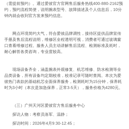
（需提前预约）。通过爱彼官方官网售后服务热线400-880-2162预
约，预约流程简便，说明腕表型号、故障描述及个人信息后，10分
钟内就会收到官方发来预约信息。
网点环境简约大气，符合爱彼品牌调性，接待区提供品牌宣传
手册及售后流程说明，维修区全程透明可视，消费者可通过玻璃窗
口查看维修过程。服务人员主动讲解售后流程、检测标准及耗时，
耐心解答各类咨询，专业度较高。
现场设备齐全，涵盖腕表外观修复、机芯维修、防水检测等全
品类设备，所有设备均定期校准，校准记录可随时查阅。本次为爱
彼热门表款的基础机芯全面保养服务，检测耗时为
15分钟，保养耗
时为3小时（本次是加急保养，正常3-5天），服务价格为4280元。
（三）广州天河区爱彼官方售后服务中心
探访人物：考察员洛军、温静；
探访时间：
2026年4月9:30-12:45；