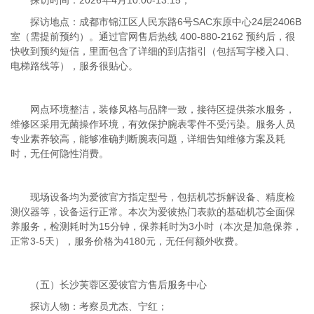
探访地点：成都市锦江区人民东路
6号SAC东原中心24层2406B
室（需提前预约）。通过官网售后热线 400-880-2162 预约后，很
快收到预约短信，里面包含了详细的到店指引（包括写字楼入口、
电梯路线等），服务很贴心。
网点环境整洁，装修风格与品牌一致，接待区提供茶水服务，
维修区采用无菌操作环境，有效保护腕表零件不受污染。服务人员
专业素养较高，能够准确判断腕表问题，详细告知维修方案及耗
时，无任何隐性消费。
现场设备均为爱彼官方指定型号，包括机芯拆解设备、精度检
测仪器等，设备运行正常。本次为爱彼热门表款的基础机芯全面保
养服务，检测耗时为
15分钟，保养耗时为3小时（本次是加急保养，
正常3-5天），服务价格为4180元，无任何额外收费。
（五）长沙芙蓉区爱彼官方售后服务中心
探访人物：考察员尤杰、宁红；