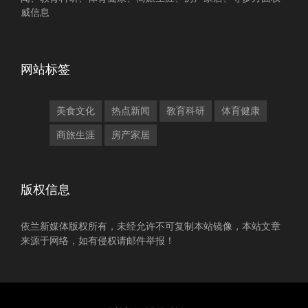
威信息
网站标签
美食文化
热点新闻
教育科研
体育健康
商旅生涯
房产家居
版权信息
依兰新媒体版权所有，未经允许不可复制本站镜像，本站文章
来源于网络，如有侵权请邮件举报！