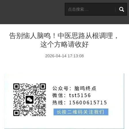
告别恼人脑鸣！中医思路从根调理，
这个方略请收好
2026-04-14 17:13:08