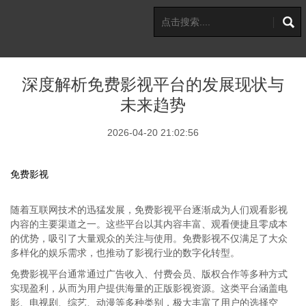
深度解析免费影视平台的发展现状与
未来趋势
2026-04-20 21:02:56
免费影视
随着互联网技术的迅猛发展，免费影视平台逐渐成为人们观看影视
内容的主要渠道之一。这些平台以其内容丰富、观看便捷且零成本
的优势，吸引了大量观众的关注与使用。免费影视不仅满足了大众
多样化的娱乐需求，也推动了影视行业的数字化转型。
免费影视平台通常通过广告收入、付费会员、版权合作等多种方式
实现盈利，从而为用户提供海量的正版影视资源。这类平台涵盖电
影、电视剧、综艺、动漫等多种类别，极大丰富了用户的选择空