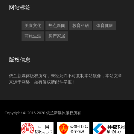
网站标签
美食文化
热点新闻
教育科研
体育健康
商旅生涯
房产家居
版权信息
依兰新媒体版权所有，未经允许不可复制本站镜像，本站文章
来源于网络，如有侵权请邮件举报！
Copyright © 2015-2020 依兰新媒体版权所有