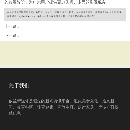
的发展阶段，为广大用户提供更加优质、多元的影视服务。
上一篇：
下一篇：
关于我们
依兰新媒体是领先的新闻资讯平台，汇集美食文化、热点新
闻、教育科研、体育健康、商旅生涯、房产家居、等多方面权
威信息