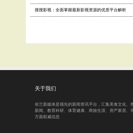
搜搜影视：全面掌握最新影视资源的优质平台解析
关于我们
依兰新媒体是领先的新闻资讯平台，汇集美食文化、
新闻、教育科研、体育健康、商旅生涯、房产家居、
方面权威信息