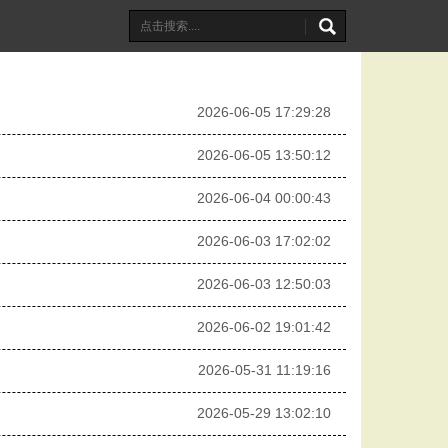
2026-06-05 17:29:28
2026-06-05 13:50:12
2026-06-04 00:00:43
2026-06-03 17:02:02
2026-06-03 12:50:03
2026-06-02 19:01:42
2026-05-31 11:19:16
2026-05-29 13:02:10