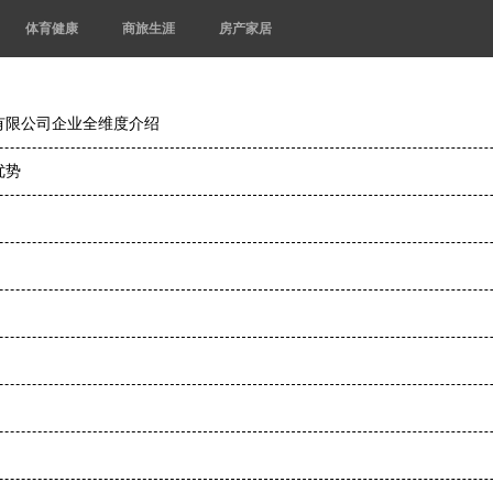
体育健康
商旅生涯
房产家居
有限公司企业全维度介绍
优势