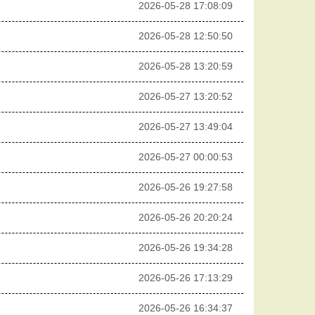
2026-05-28 17:08:09
2026-05-28 12:50:50
2026-05-28 13:20:59
2026-05-27 13:20:52
2026-05-27 13:49:04
2026-05-27 00:00:53
2026-05-26 19:27:58
2026-05-26 20:20:24
2026-05-26 19:34:28
2026-05-26 17:13:29
2026-05-26 16:34:37