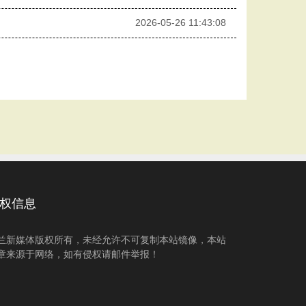
2026-05-26 11:43:08
权信息
兰新媒体版权所有，未经允许不可复制本站镜像，本站
章来源于网络，如有侵权请邮件举报！