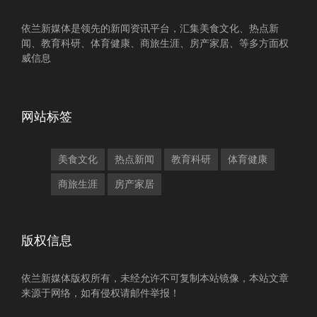
依兰新媒体是领先的新闻资讯平台，汇集美食文化、热点新
闻、教育科研、体育健康、商旅生涯、房产家居、等多方面权
威信息
网站标签
美食文化
热点新闻
教育科研
体育健康
商旅生涯
房产家居
版权信息
依兰新媒体版权所有，未经允许不可复制本站镜像，本站文章
来源于网络，如有侵权请邮件举报！