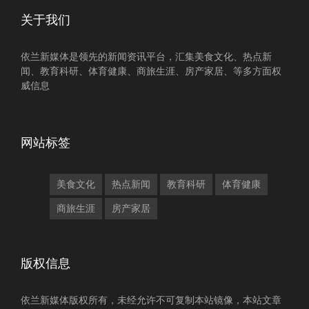
关于我们
依兰新媒体是领先的新闻资讯平台，汇集美食文化、热点新
闻、教育科研、体育健康、商旅生涯、房产家居、等多方面权
威信息
网站标签
美食文化
热点新闻
教育科研
体育健康
商旅生涯
房产家居
版权信息
依兰新媒体版权所有，未经允许不可复制本站镜像，本站文章