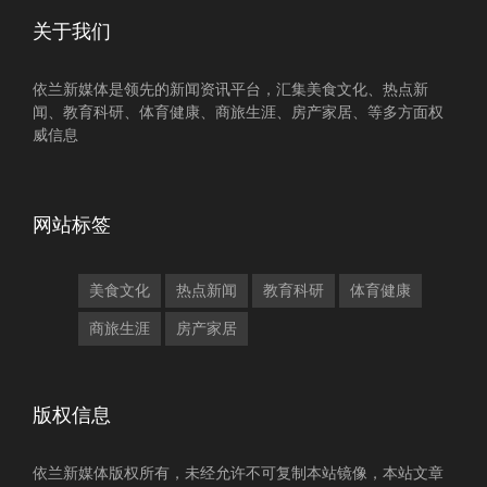
关于我们
依兰新媒体是领先的新闻资讯平台，汇集美食文化、热点新
闻、教育科研、体育健康、商旅生涯、房产家居、等多方面权
威信息
网站标签
美食文化
热点新闻
教育科研
体育健康
商旅生涯
房产家居
版权信息
依兰新媒体版权所有，未经允许不可复制本站镜像，本站文章